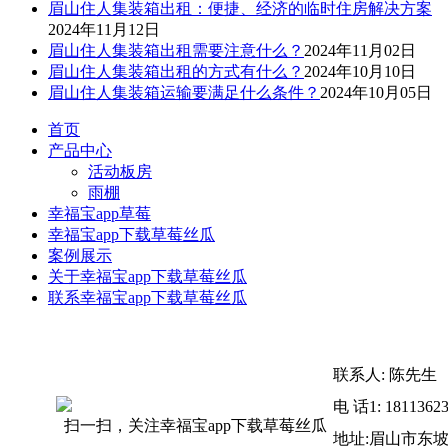
眉山住人集装箱出租：便捷、经济的临时住房解决方案
2024年11月12日
眉山住人集装箱出租需要注意什么？
2024年11月02日
眉山住人集装箱出租的方式有什么？
2024年10月10日
眉山住人集装箱运输要满足什么条件？
2024年10月05日
首页
产品中心
活动板房
雨棚
幸福宝app草莓
幸福宝app下载草莓丝瓜
案例展示
关于幸福宝app下载草莓丝瓜
联系幸福宝app下载草莓丝瓜
联系人: 陈先生
电 话1: 1811362
扫一扫，关注幸福宝app下载草莓丝瓜
地址:眉山市东