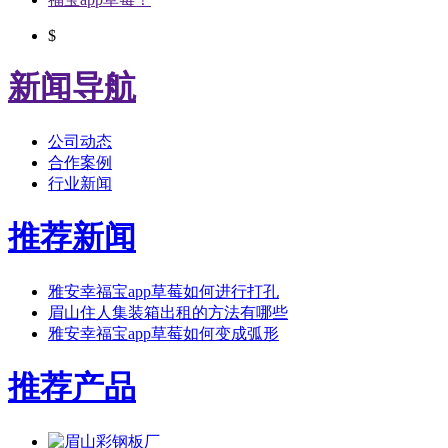
$
新闻导航
公司动态
合作案例
行业新闻
推荐新闻
雅安幸福宝app草莓如何进行打孔
眉山住人集装箱出租的方法有哪些
雅安幸福宝app草莓如何变成弧形
推荐产品