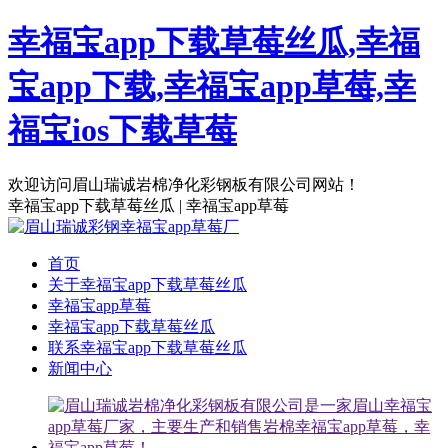
幸福宝app下载草莓丝瓜,幸福
宝app下载,幸福宝app草莓,幸
福宝ios下载草莓
欢迎访问眉山瑞诚岩棉净化彩钢板有限公司网站！
幸福宝app下载草莓丝瓜 | 幸福宝app草莓
首页
关于幸福宝app下载草莓丝瓜
幸福宝app草莓
幸福宝app下载草莓丝瓜
联系幸福宝app下载草莓丝瓜
新闻中心