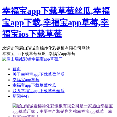
幸福宝app下载草莓丝瓜,幸福
宝app下载,幸福宝app草莓,幸
福宝ios下载草莓
欢迎访问眉山瑞诚岩棉净化彩钢板有限公司网站！
幸福宝app下载草莓丝瓜 | 幸福宝app草莓
首页
关于幸福宝app下载草莓丝瓜
幸福宝app草莓
幸福宝app下载草莓丝瓜
联系幸福宝app下载草莓丝瓜
新闻中心