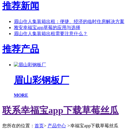
推荐新闻
眉山住人集装箱出租：便捷、经济的临时住房解决方案
雅安幸福宝app草莓的应用与选择
眉山住人集装箱出租需要注意什么？
推荐产品
眉山彩钢板厂
MORE
联系幸福宝app下载草莓丝瓜
您所在的位置：
首页
>
产品中心
>
幸福宝app下载草莓丝瓜