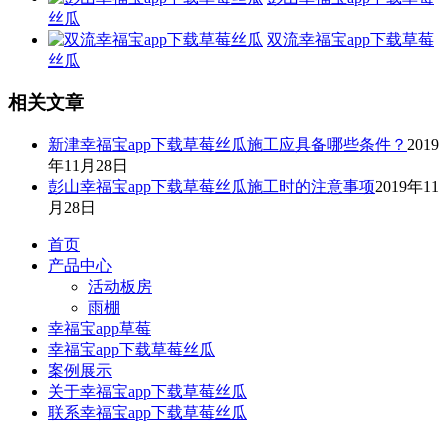
丝瓜
双流幸福宝app下载草莓
丝瓜
相关文章
新津幸福宝app下载草莓丝瓜施工应具备哪些条件？
2019
年11月28日
彭山幸福宝app下载草莓丝瓜施工时的注意事项
2019年11
月28日
首页
产品中心
活动板房
雨棚
幸福宝app草莓
幸福宝app下载草莓丝瓜
案例展示
关于幸福宝app下载草莓丝瓜
联系幸福宝app下载草莓丝瓜