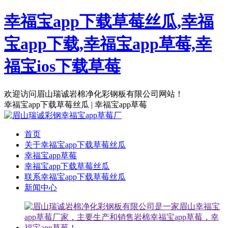
幸福宝app下载草莓丝瓜,幸福
宝app下载,幸福宝app草莓,幸
福宝ios下载草莓
欢迎访问眉山瑞诚岩棉净化彩钢板有限公司网站！
幸福宝app下载草莓丝瓜 | 幸福宝app草莓
首页
关于幸福宝app下载草莓丝瓜
幸福宝app草莓
幸福宝app下载草莓丝瓜
联系幸福宝app下载草莓丝瓜
新闻中心