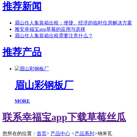
推荐新闻
眉山住人集装箱出租：便捷、经济的临时住房解决方案
雅安幸福宝app草莓的应用与选择
眉山住人集装箱出租需要注意什么？
推荐产品
眉山彩钢板厂
MORE
联系幸福宝app下载草莓丝瓜
您所在的位置：
首页
>
产品中心
>
产品系列
>
纳米瓦